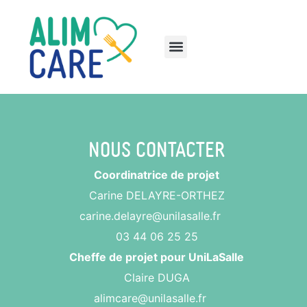
Nous contacter
Coordinatrice de projet
Carine DELAYRE-ORTHEZ
carine.delayre@unilasalle.fr
03 44 06 25 25
Cheffe de projet pour UniLaSalle
Claire DUGA
alimcare@unilasalle.fr