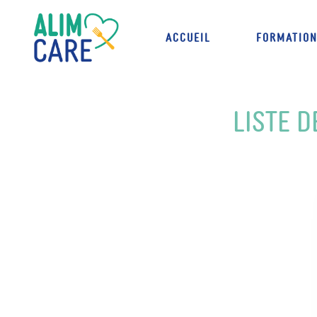
Accueil
Formatio
Liste 