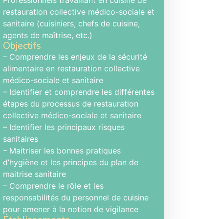
Professionnels travaillant en cuisine de
restauration collective médico-sociale et
sanitaire (cuisiniers, chefs de cuisine,
agents de maîtrise, etc.)
Objectifs
– Comprendre les enjeux de la sécurité
alimentaire en restauration collective
médico-sociale et sanitaire
– Identifier et comprendre les différentes
étapes du processus de restauration
collective médico-sociale et sanitaire
– Identifier les principaux risques
sanitaires
– Maitriser les bonnes pratiques
d’hygiène et les principes du plan de
maitrise sanitaire
– Comprendre le rôle et les
responsabilités du personnel de cuisine
pour amener à la notion de vigilance