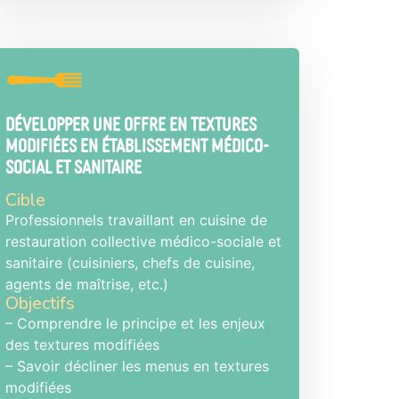
Développer une offre en textures
modifiées en établissement médico-
social et sanitaire
Cible
Professionnels travaillant en cuisine de
restauration collective médico-sociale et
sanitaire (cuisiniers, chefs de cuisine,
agents de maîtrise, etc.)
Objectifs
– Comprendre le principe et les enjeux
des textures modifiées
– Savoir décliner les menus en textures
modifiées