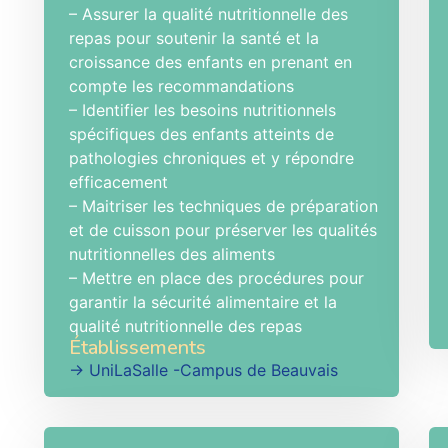
– Assurer la qualité nutritionnelle des
repas pour soutenir la santé et la
croissance des enfants en prenant en
compte les recommandations
– Identifier les besoins nutritionnels
spécifiques des enfants atteints de
pathologies chroniques et y répondre
efficacement
– Maitriser les techniques de préparation
et de cuisson pour préserver les qualités
nutritionnelles des aliments
– Mettre en place des procédures pour
garantir la sécurité alimentaire et la
qualité nutritionnelle des repas
Établissements
→ UniLaSalle -Campus de Beauvais