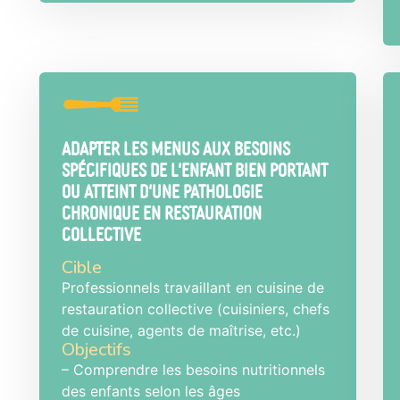
Adapter les menus aux besoins
spécifiques de l'enfant bien portant
ou atteint d'une pathologie
chronique en restauration
collective
Cible
Professionnels travaillant en cuisine de
restauration collective (cuisiniers, chefs
de cuisine, agents de maîtrise, etc.)
Objectifs
– Comprendre les besoins nutritionnels
des enfants selon les âges