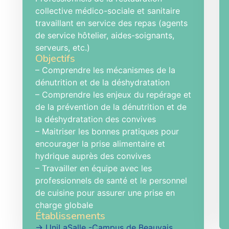
collective médico-sociale et sanitaire
travaillant en service des repas (agents
de service hôtelier, aides-soignants,
serveurs, etc.)
Objectifs
– Comprendre les mécanismes de la
dénutrition et de la déshydratation
– Comprendre les enjeux du repérage et
de la prévention de la dénutrition et de
la déshydratation des convives
– Maitriser les bonnes pratiques pour
encourager la prise alimentaire et
hydrique auprès des convives
– Travailler en équipe avec les
professionnels de santé et le personnel
de cuisine pour assurer une prise en
charge globale
Établissements
→ UniLaSalle -Campus de Beauvais