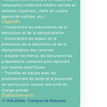
restauration collective médico-sociale et
sanitaire (cuisiniers, chefs de cuisine,
agents de maîtrise, etc.)
Objectifs
– Comprendre les mécanismes de la
dénutrition et de la déshydratation
– Comprendre les enjeux de la
prévention de la dénutrition et de la
déshydratation des convives
– Adapter les menus, les textures et les
préparations culinaires pour répondre
aux besoins spécifiques
– Travailler en équipe avec les
professionnels de santé et le personnel
de service pour assurer une prise en
charge globale
Établissements
→ UniLaSalle -Campus de Beauvais