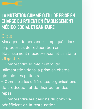
La nutrition comme outil de prise en
charge du patient en établissement
médico-social et sanitaire
Cible
Managers de personnels impliqués dans
le processus de restauration en
établissement médico-social et sanitaire
Objectifs
– Comprendre le rôle central de
l’alimentation dans la prise en charge
globale des patients
– Connaitre les différentes organisations
de production et de distribution des
repas
– Comprendre les besoins du convive
bénéficiant de la restauration