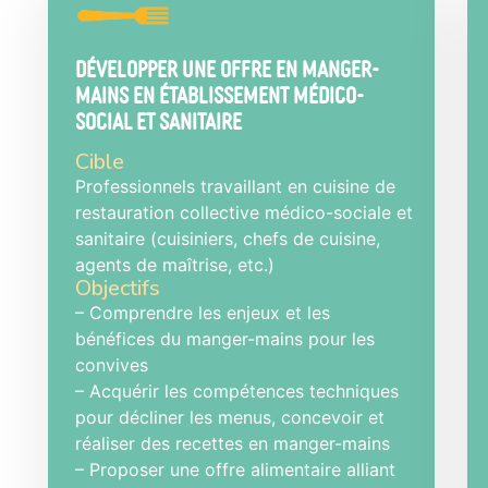
Développer une offre en manger-
mains en établissement médico-
social et sanitaire
Cible
Professionnels travaillant en cuisine de
restauration collective médico-sociale et
sanitaire (cuisiniers, chefs de cuisine,
agents de maîtrise, etc.)
Objectifs
– Comprendre les enjeux et les
bénéfices du manger-mains pour les
convives
– Acquérir les compétences techniques
pour décliner les menus, concevoir et
réaliser des recettes en manger-mains
– Proposer une offre alimentaire alliant