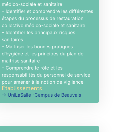
médico-sociale et sanitaire
– Identifier et comprendre les différentes
étapes du processus de restauration
collective médico-sociale et sanitaire
– Identifier les principaux risques
sanitaires
– Maitriser les bonnes pratiques
d’hygiène et les principes du plan de
maitrise sanitaire
– Comprendre le rôle et les
responsabilités du personnel de service
pour amener à la notion de vigilance
Établissements
→ UniLaSalle -Campus de Beauvais