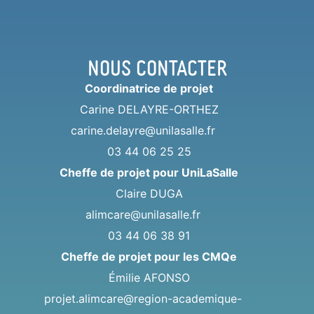
Nous contacter
Coordinatrice de projet
Carine DELAYRE-ORTHEZ
carine.delayre@unilasalle.fr
03 44 06 25 25
Cheffe de projet pour UniLaSalle
Claire DUGA
alimcare@unilasalle.fr
03 44 06 38 91
Cheffe de projet pour les CMQe
Émilie AFONSO
projet.alimcare@region-academique-