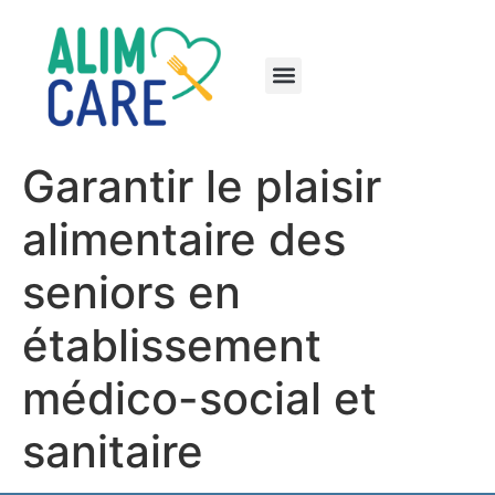
Garantir le plaisir
alimentaire des
seniors en
établissement
médico-social et
sanitaire