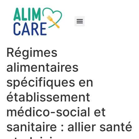
Régimes
alimentaires
spécifiques en
établissement
médico-social et
sanitaire : allier santé