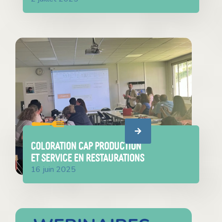
COLORATION CAP Production
et Service en Restaurations
16 juin 2025