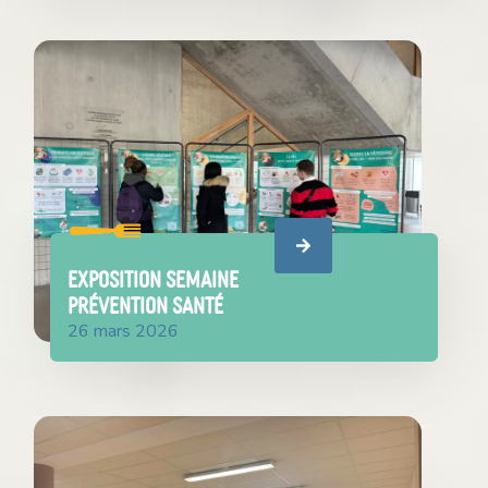
EXPOSITION SEMAINE
prévention santé
26 mars 2026