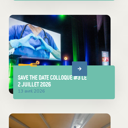
SAVE THE DATE COLLOQUE #3 le
2 juillet 2026
13 avril 2026