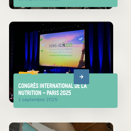
Congrès international de la
nutrition – Paris 2025
1 septembre 2025