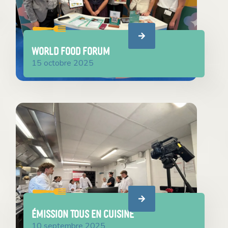
WORLD FOOD FORUM
15 octobre 2025
Émission Tous en Cuisine
10 septembre 2025