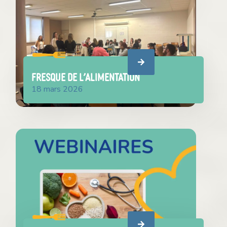
FRESQUE DE L’ALIMENTATION
18 mars 2026