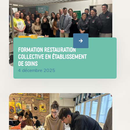
FORMATION RESTAURATION
COLLECTIVE EN ÉTABLISSEMENT
DE SOINS
4 décembre 2025