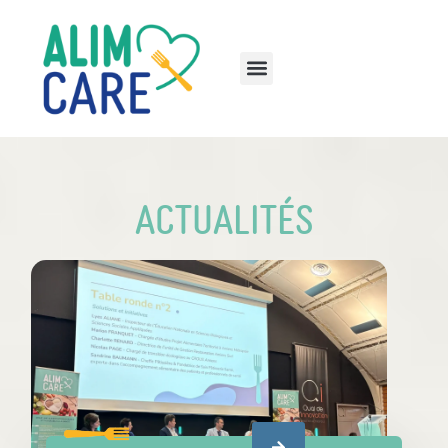
Actualités