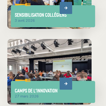
SENSIBILISATION COLLÉGIENS
3 avril 2026
camps de l’innovation
27 mars 2026