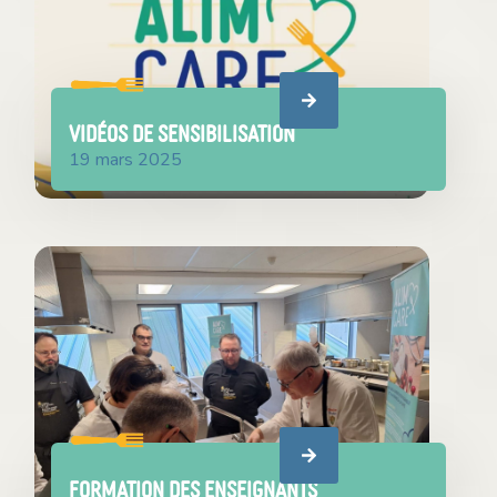
VIDÉOS DE SENSIBILISATION
19 mars 2025
Formation des enseignants