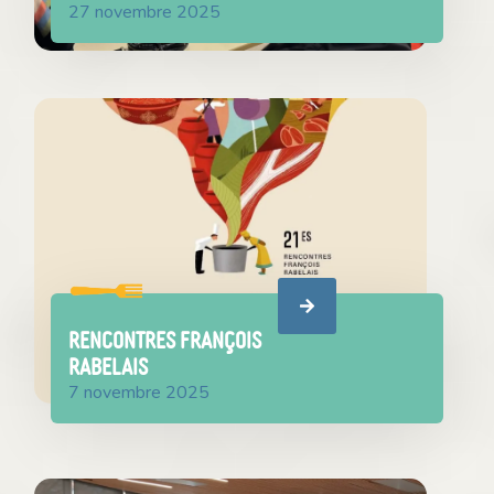
27 novembre 2025
Rencontres François
Rabelais
7 novembre 2025