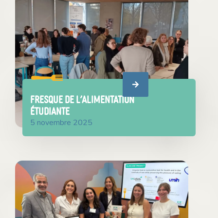
Fresque de l’Alimentation
Étudiante
5 novembre 2025