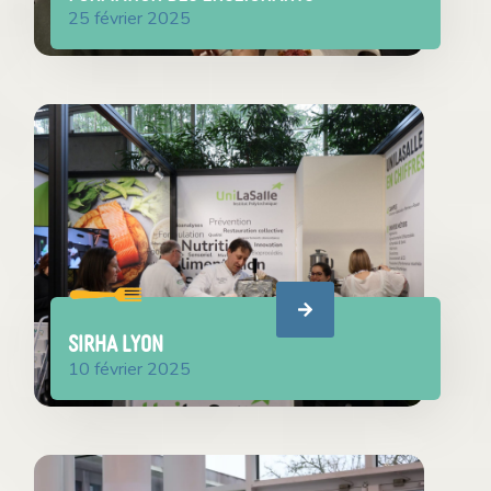
25 février 2025
SIRHA LYON
10 février 2025