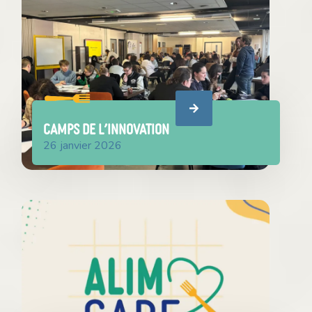
CAMPS DE l’INNOVATION
26 janvier 2026