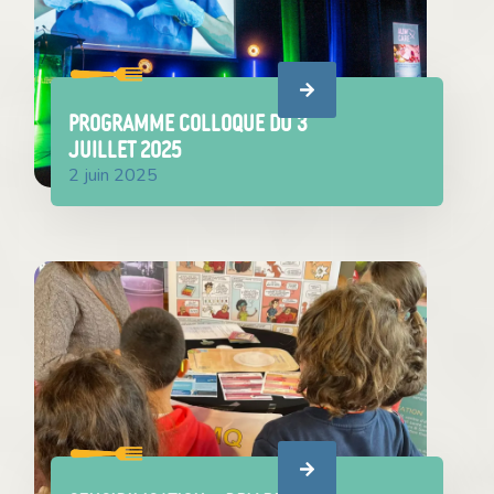
PROGRAMME COLLOQUE du 3
juillet 2025
2 juin 2025