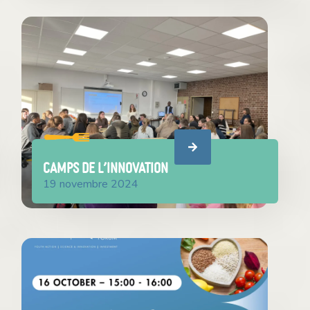
Camps de l’innovation
19 novembre 2024