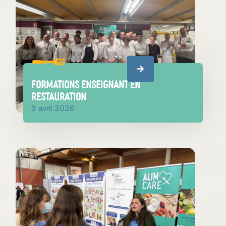
FORMATIONS ENSEIGNANT EN
RESTAURATION
9 avril 2026