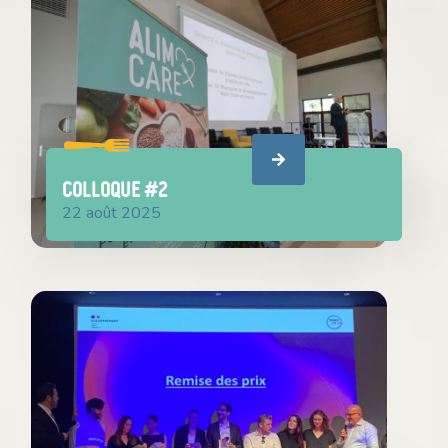
Colloque #2
22 août 2025