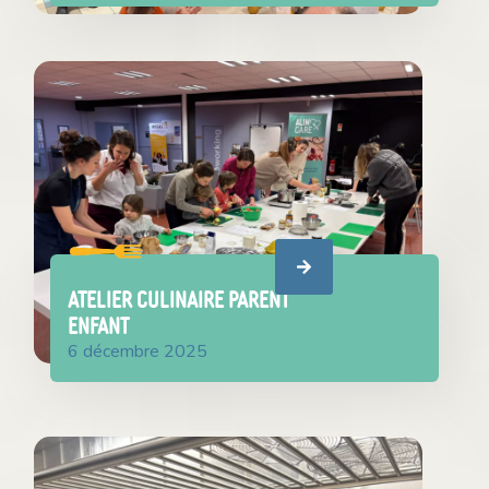
ATELIER CULINAIRE PARENT
ENFANT
6 décembre 2025