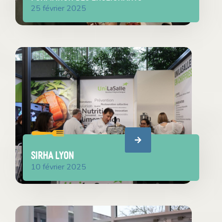
25 février 2025
SIRHA LYON
10 février 2025