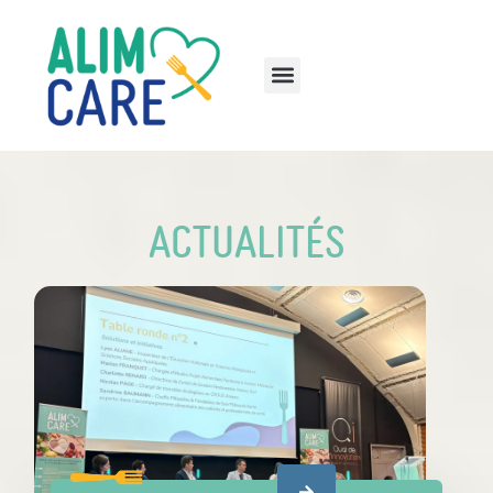
Actualités