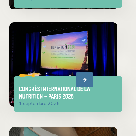
Congrès international de la
nutrition – Paris 2025
1 septembre 2025