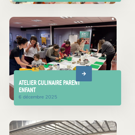
ATELIER CULINAIRE PARENT
ENFANT
6 décembre 2025