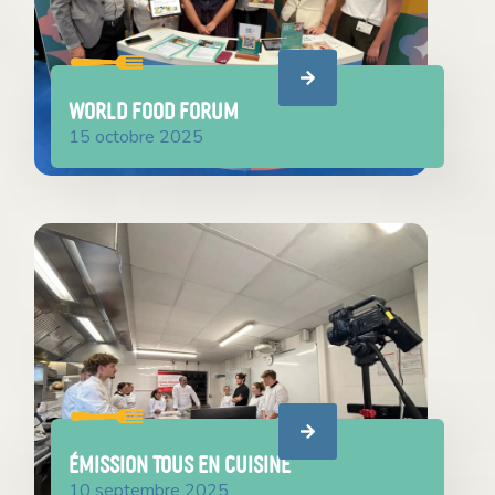
WORLD FOOD FORUM
15 octobre 2025
Émission Tous en Cuisine
10 septembre 2025