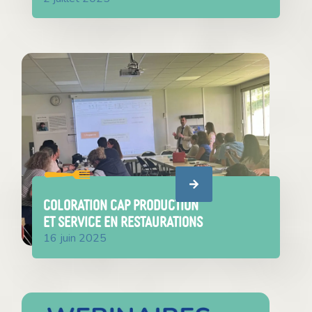
COLORATION CAP Production
et Service en Restaurations
16 juin 2025