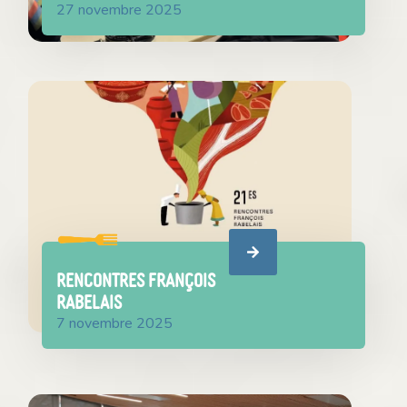
27 novembre 2025
Rencontres François
Rabelais
7 novembre 2025