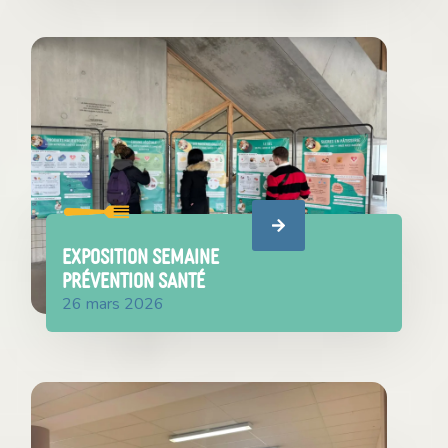
EXPOSITION SEMAINE
prévention santé
26 mars 2026