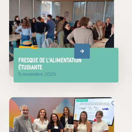
Fresque de l’Alimentation
Étudiante
5 novembre 2025