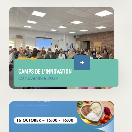
Camps de l’innovation
19 novembre 2024