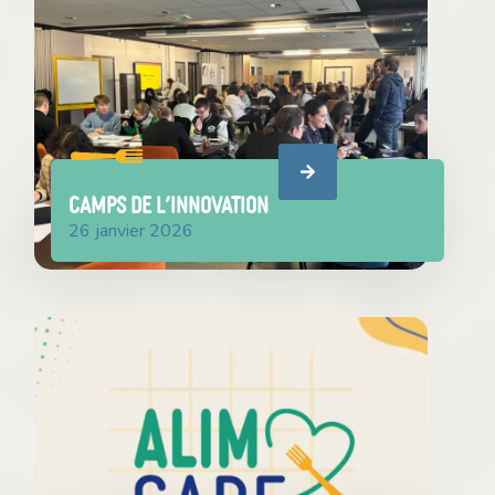
CAMPS DE l’INNOVATION
26 janvier 2026