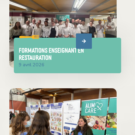
FORMATIONS ENSEIGNANT EN
RESTAURATION
9 avril 2026