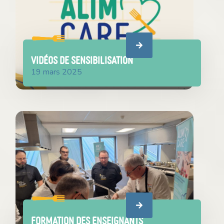
VIDÉOS DE SENSIBILISATION
19 mars 2025
Formation des enseignants