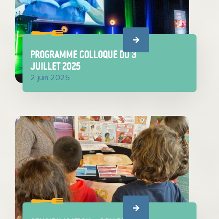
PROGRAMME COLLOQUE du 3
juillet 2025
2 juin 2025