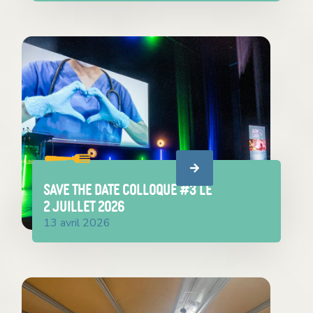
SAVE THE DATE COLLOQUE #3 le
2 juillet 2026
13 avril 2026