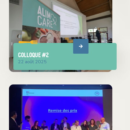
Colloque #2
22 août 2025