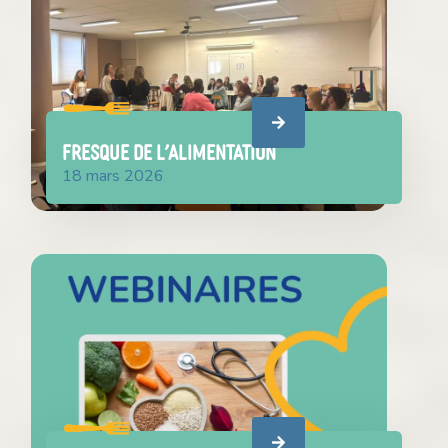
FRESQUE DE L’ALIMENTATION
18 mars 2026