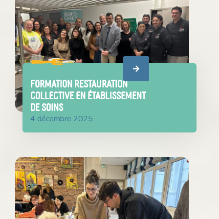
FORMATION RESTAURATION
COLLECTIVE EN ÉTABLISSEMENT
DE SOINS
4 décembre 2025