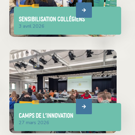
SENSIBILISATION COLLÉGIENS
3 avril 2026
camps de l’innovation
27 mars 2026